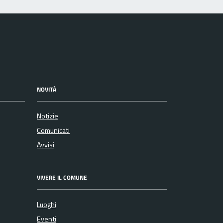
NOVITÀ
Notizie
Comunicati
Avvisi
VIVERE IL COMUNE
Luoghi
Eventi