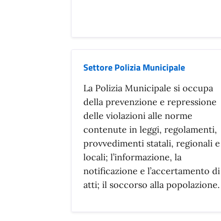
Settore Polizia Municipale
La Polizia Municipale si occupa
della prevenzione e repressione
delle violazioni alle norme
contenute in leggi, regolamenti,
provvedimenti statali, regionali e
locali; l’informazione, la
notificazione e l’accertamento di
atti; il soccorso alla popolazione.