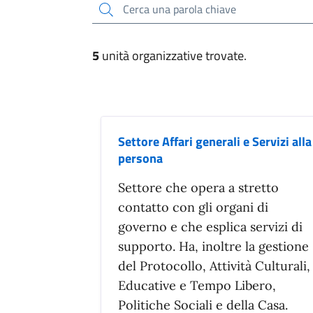
Cerca una parola chiave
5
unità organizzative trovate.
Settore Affari generali e Servizi alla
persona
Settore che opera a stretto
contatto con gli organi di
governo e che esplica servizi di
supporto. Ha, inoltre la gestione
del Protocollo, Attività Culturali,
Educative e Tempo Libero,
Politiche Sociali e della Casa.