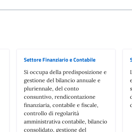
Settore Finanziario e Contabile
Si occupa della predisposizione e
gestione del bilancio annuale e
pluriennale, del conto
consuntivo, rendicontazione
finanziaria, contabile e fiscale,
controllo di regolarità
amministrativa contabile, bilancio
consolidato, gestione del