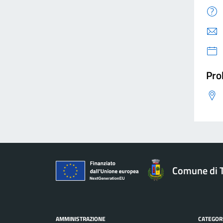
Pro
Comune di 
AMMINISTRAZIONE
CATEGORI