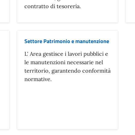
contratto di tesoreria.
Settore Patrimonio e manutenzione
L' Area gestisce i lavori pubblici e
le manutenzioni necessarie nel
territorio, garantendo conformità
normative.