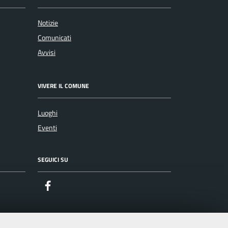
Notizie
Comunicati
Avvisi
VIVERE IL COMUNE
Luoghi
Eventi
SEGUICI SU
Facebook