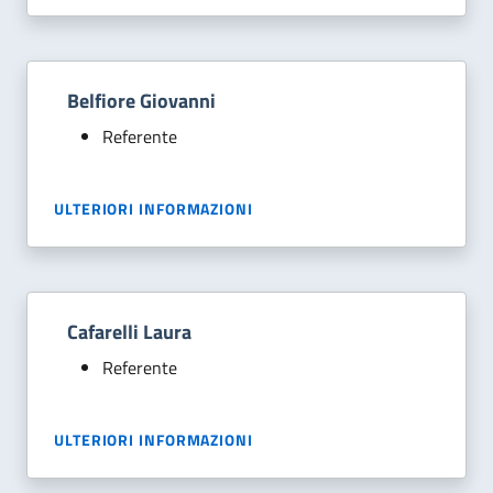
Belfiore Giovanni
Referente
ULTERIORI INFORMAZIONI
Cafarelli Laura
Referente
ULTERIORI INFORMAZIONI