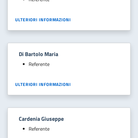
ULTERIORI INFORMAZIONI
Di Bartolo Maria
Referente
ULTERIORI INFORMAZIONI
Cardenia Giuseppe
Referente