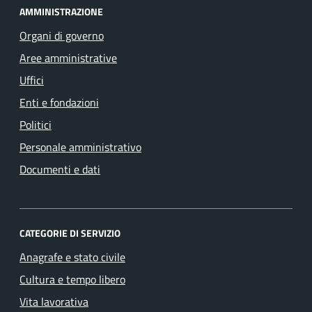
AMMINISTRAZIONE
Organi di governo
Aree amministrative
Uffici
Enti e fondazioni
Politici
Personale amministrativo
Documenti e dati
CATEGORIE DI SERVIZIO
Anagrafe e stato civile
Cultura e tempo libero
Vita lavorativa