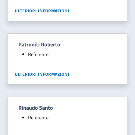
ULTERIORI INFORMAZIONI
Patroniti Roberto
Referente
ULTERIORI INFORMAZIONI
Rinaudo Santo
Referente