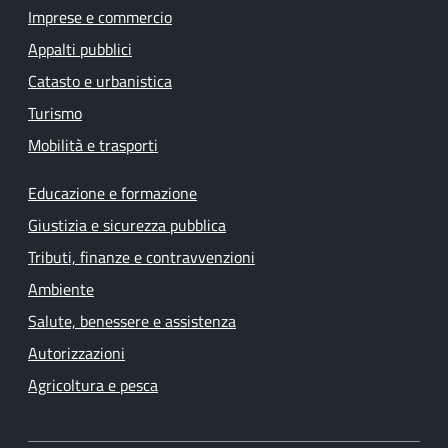
Imprese e commercio
Appalti pubblici
Catasto e urbanistica
Turismo
Mobilità e trasporti
Educazione e formazione
Giustizia e sicurezza pubblica
Tributi, finanze e contravvenzioni
Ambiente
Salute, benessere e assistenza
Autorizzazioni
Agricoltura e pesca