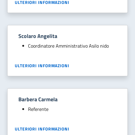
ULTERIORI INFORMAZIONI
Scolaro Angelita
Coordinatore Amministrativo Asilo nido
ULTERIORI INFORMAZIONI
Barbera Carmela
Referente
ULTERIORI INFORMAZIONI