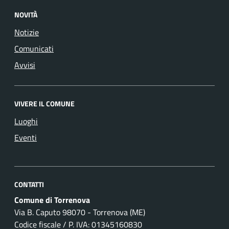
NOVITÀ
Notizie
Comunicati
Avvisi
VIVERE IL COMUNE
Luoghi
Eventi
CONTATTI
Comune di Torrenova
Via B. Caputo 98070 - Torrenova (ME)
Codice fiscale / P. IVA: 01345160830