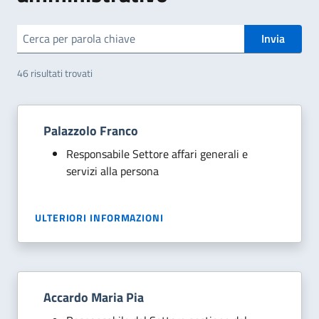
Invia
46 risultati trovati
Palazzolo Franco
Responsabile Settore affari generali e
servizi alla persona
ULTERIORI INFORMAZIONI
Accardo Maria Pia