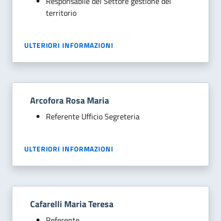
Responsabile del Settore gestione del
territorio
ULTERIORI INFORMAZIONI
Arcofora Rosa Maria
Referente Ufficio Segreteria
ULTERIORI INFORMAZIONI
Cafarelli Maria Teresa
Referente