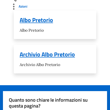
Azioni
Albo Pretorio
Albo Pretorio
Archivio Albo Pretorio
Archivio Albo Pretorio
Quanto sono chiare le informazioni su
questa pagina?