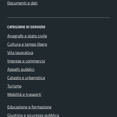
Documenti e dati
CATEGORIE DI SERVIZIO
Anagrafe e stato civile
Cultura e tempo libero
Vita lavorativa
Imprese e commercio
Appalti pubblici
Catasto e urbanistica
Turismo
Mobilità e trasporti
Educazione e formazione
Giustizia e sicurezza pubblica