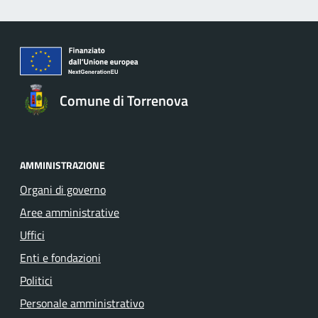
Comune di Torrenova
AMMINISTRAZIONE
Organi di governo
Aree amministrative
Uffici
Enti e fondazioni
Politici
Personale amministrativo