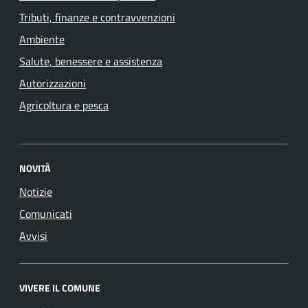
Tributi, finanze e contravvenzioni
Ambiente
Salute, benessere e assistenza
Autorizzazioni
Agricoltura e pesca
NOVITÀ
Notizie
Comunicati
Avvisi
VIVERE IL COMUNE