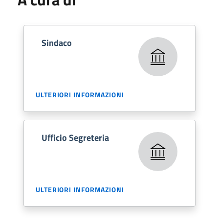
Sindaco
ULTERIORI INFORMAZIONI
Ufficio Segreteria
ULTERIORI INFORMAZIONI