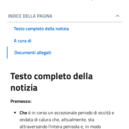
INDICE DELLA PAGINA
Testo completo della notizia
A cura di
Documenti allegati
Testo completo della
notizia
Premesso:
Che
è in corso un eccezionale periodo di siccità e
ondata di calura che, attualmente, sta
attraversando l'intera penisola e, in modo