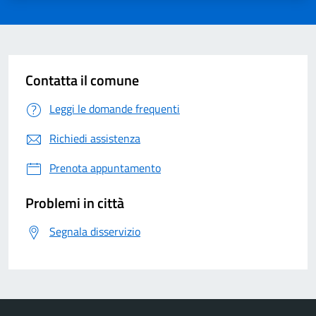
Contatta il comune
Leggi le domande frequenti
Richiedi assistenza
Prenota appuntamento
Problemi in città
Segnala disservizio