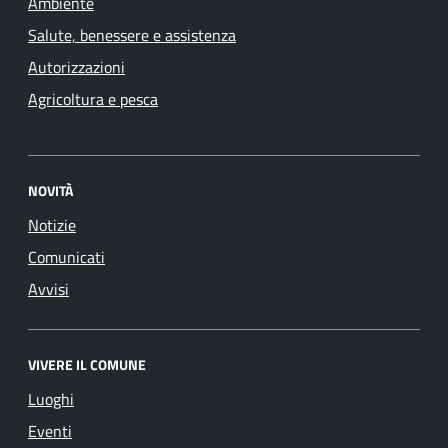
Ambiente
Salute, benessere e assistenza
Autorizzazioni
Agricoltura e pesca
NOVITÀ
Notizie
Comunicati
Avvisi
VIVERE IL COMUNE
Luoghi
Eventi