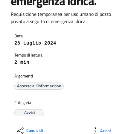
emergenza idrica.
Requisizione temporanea per uso umano di pozzo
privato a seguito di emergenza idrica.
Data:
26 Luglio 2024
Tempo di lettura:
2 min
Argomenti
Accesso all'informazione
Categoria
Avvisi
Condividi
Azioni