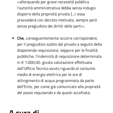
«allorquando per grave necessità pubblica
l'autorità amministrativa debba senza indugio
disporre della proprietà privata [.../ essa
provvederà con decreto motivato, sempre però
senza pregiudizio dei diritti delle parti»;
Che
, conseguentemente occorre corrispondere,
per il pregiudizio subito dal privato a seguito della
disponenda requisizione, seppure per le finalità
pubbliche, l'indennità di requisizione determinata
in € 1.000,00, giusta valutazione effettuata
dall’Ufficio Tecnico avuto riguardo al consumo
medio di energia elettrica per le ore di
attingimento di acqua programmata da parte
dell’Ente, per come già comunicato alla proprietà
del pozzo requisendo e da questi accettata;
A cura di