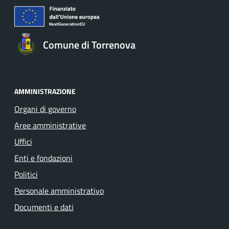
Comune di Torrenova
AMMINISTRAZIONE
Organi di governo
Aree amministrative
Uffici
Enti e fondazioni
Politici
Personale amministrativo
Documenti e dati