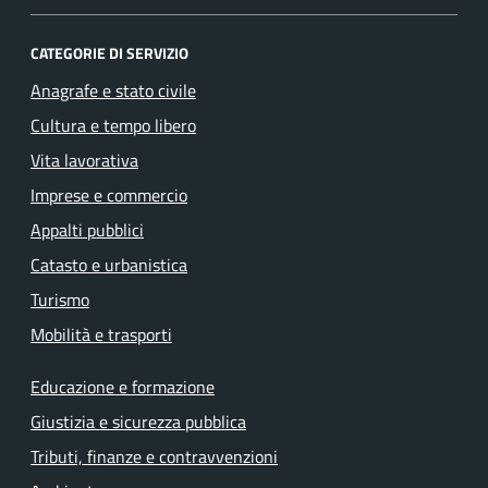
CATEGORIE DI SERVIZIO
Anagrafe e stato civile
Cultura e tempo libero
Vita lavorativa
Imprese e commercio
Appalti pubblici
Catasto e urbanistica
Turismo
Mobilità e trasporti
Educazione e formazione
Giustizia e sicurezza pubblica
Tributi, finanze e contravvenzioni