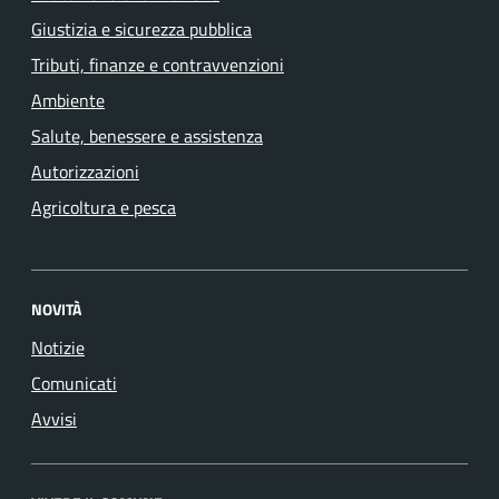
Giustizia e sicurezza pubblica
Tributi, finanze e contravvenzioni
Ambiente
Salute, benessere e assistenza
Autorizzazioni
Agricoltura e pesca
NOVITÀ
Notizie
Comunicati
Avvisi