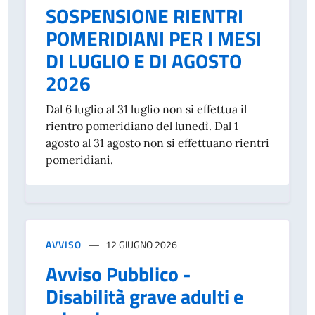
SOSPENSIONE RIENTRI
POMERIDIANI PER I MESI
DI LUGLIO E DI AGOSTO
2026
Dal 6 luglio al 31 luglio non si effettua il
rientro pomeridiano del lunedì. Dal 1
agosto al 31 agosto non si effettuano rientri
pomeridiani.
AVVISO
12 GIUGNO 2026
Avviso Pubblico -
Disabilità grave adulti e