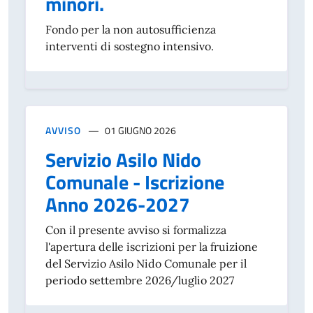
minori.
Fondo per la non autosufficienza
interventi di sostegno intensivo.
AVVISO
01 GIUGNO 2026
Servizio Asilo Nido
Comunale - Iscrizione
Anno 2026-2027
Con il presente avviso si formalizza
l'apertura delle iscrizioni per la fruizione
del Servizio Asilo Nido Comunale per il
periodo settembre 2026/luglio 2027