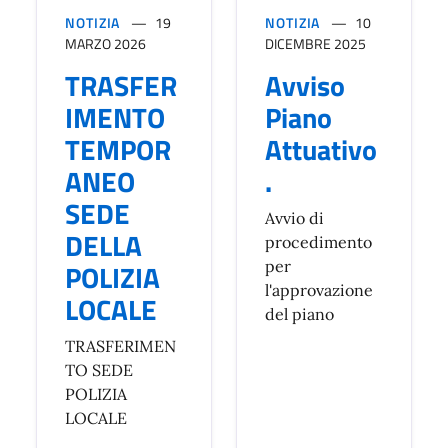
NOTIZIA
19
NOTIZIA
10
MARZO 2026
DICEMBRE 2025
TRASFER
Avviso
IMENTO
Piano
TEMPOR
Attuativo
ANEO
.
SEDE
Avvio di
DELLA
procedimento
POLIZIA
per
l'approvazione
LOCALE
del piano
TRASFERIMEN
TO SEDE
POLIZIA
LOCALE