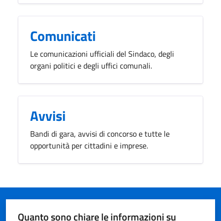
Comunicati
Le comunicazioni ufficiali del Sindaco, degli
organi politici e degli uffici comunali.
Avvisi
Bandi di gara, avvisi di concorso e tutte le
opportunità per cittadini e imprese.
Quanto sono chiare le informazioni su