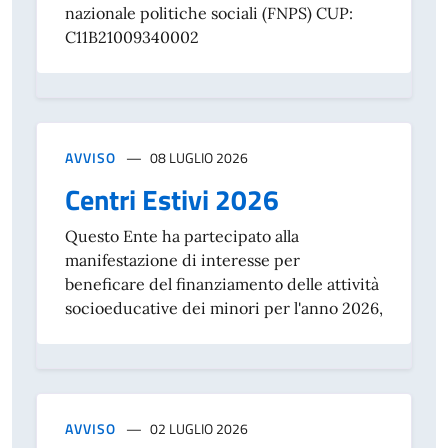
nazionale politiche sociali (FNPS) CUP:
C11B21009340002
AVVISO
08 LUGLIO 2026
Centri Estivi 2026
Questo Ente ha partecipato alla
manifestazione di interesse per
beneficare del finanziamento delle attività
socioeducative dei minori per l'anno 2026,
AVVISO
02 LUGLIO 2026