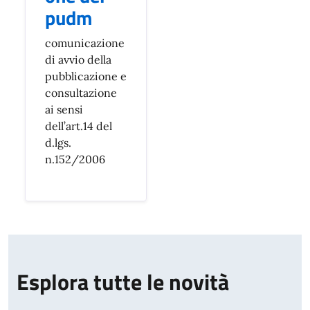
pudm
comunicazione
di avvio della
pubblicazione e
consultazione
ai sensi
dell’art.14 del
d.lgs.
n.152/2006
Esplora tutte le novità