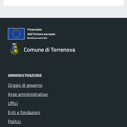
Comune di Torrenova
AMMINISTRAZIONE
Organi di governo
Aree amministrative
Uffici
Enti e fondazioni
Politici