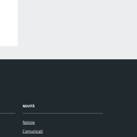
NOVITÀ
Notizie
Comunicati