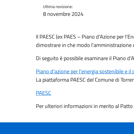
Ultima revisione:
8 novembre 2024
Il PAESC (ex PAES – Piano d'Azione per l'En
dimostrare in che modo l'amministrazione co
Di seguito è possibile esaminare il Piano d’A
Piano d'azione per l'energia sostenibile e il 
La piattaforma PAESC del Comune di Torreno
PAESC
Per ulteriori informazioni in merito al Patt