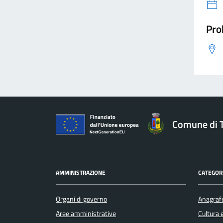
Pro
Comune di 
AMMINISTRAZIONE
CATEGORI
Organi di governo
Anagrafe
Aree amministrative
Cultura 